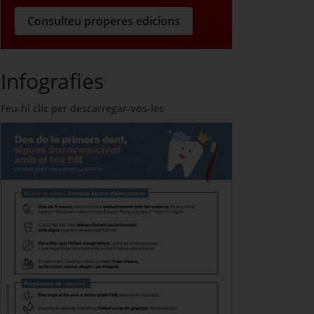
Consulteu properes edicions
Infografies
Feu-hi clic per descarregar-vos-les