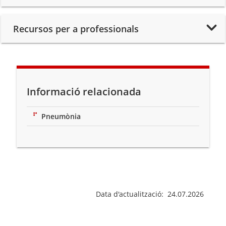
Recursos per a professionals
Informació relacionada
Pneumònia
Data d'actualització: 24.07.2026