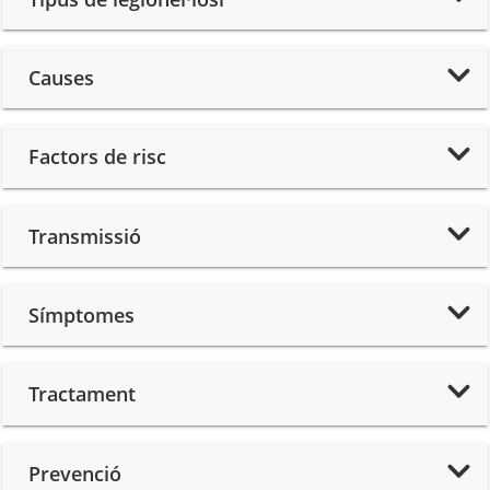
Causes
Factors de risc
Transmissió
Símptomes
Tractament
Prevenció