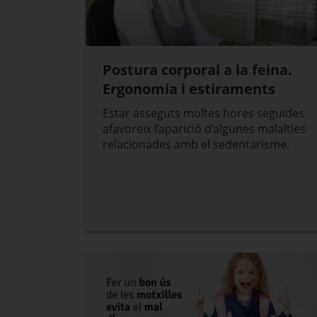
Postura corporal a la feina.
Ergonomia i estiraments
Estar asseguts moltes hores seguides
afavoreix l’aparició d’algunes malalties
relacionades amb el sedentarisme.