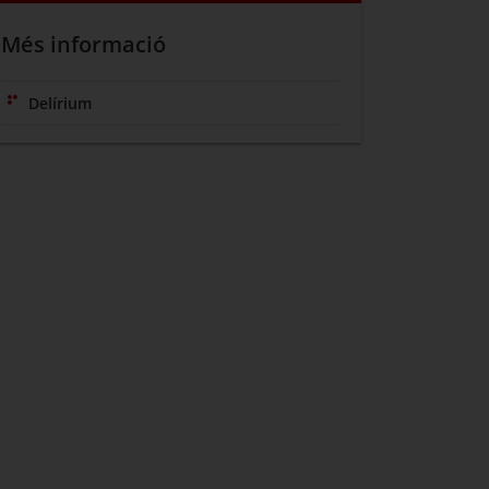
Més informació
Delírium