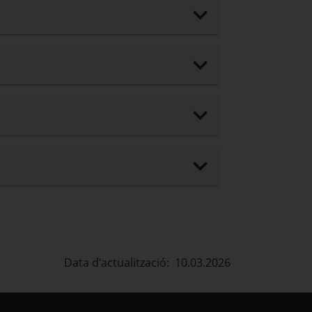
Data d'actualització: 10.03.2026