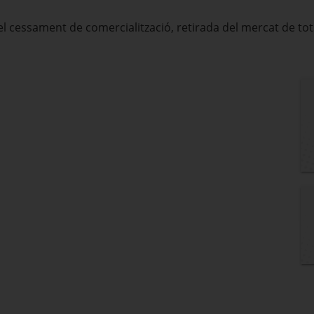
 cessament de comercialització, retirada del mercat de tots