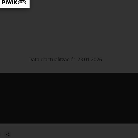
Data d'actualització: 23.01.2026
estra.