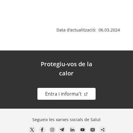
Data d'actualització: 06.03.2024
Protegiu-vos de la
calor
. Obre en una nova fin
Entra i informa't
Segueix les xarxes socials de Salut